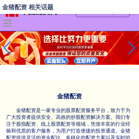
金猪配资 相关话题
金猪配资
金猪配资是一家专业的股票配资服务平台，致力于为
广大投资者提供安全、高效的炒股配资解决方案。我们专
注于股指配资、线上股票配资等领域，凭借丰富的行业经
验和优质的客户服务，为用户打造便捷的投资通道。金猪
配资提供灵活的资金配比、多样化的配资方案以及实时的