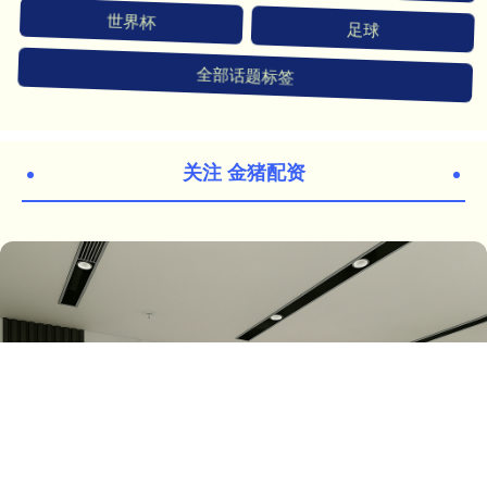
世界杯
足球
全部话题标签
关注 金猪配资