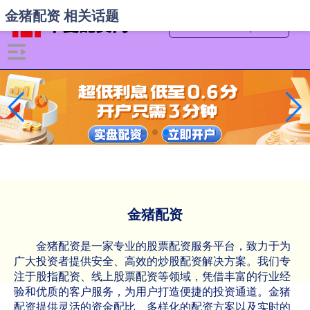
金猪配资 相关话题
金猪配资
金猪配资是一家专业的股票配资服务平台，致力于为
广大投资者提供安全、高效的炒股配资解决方案。我们专
注于股指配资、线上股票配资等领域，凭借丰富的行业经
验和优质的客户服务，为用户打造便捷的投资通道。金猪
配资提供灵活的资金配比、多样化的配资方案以及实时的